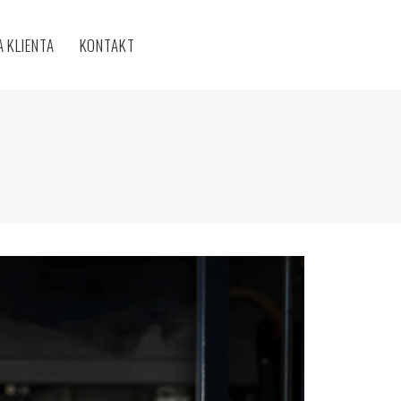
A KLIENTA
KONTAKT